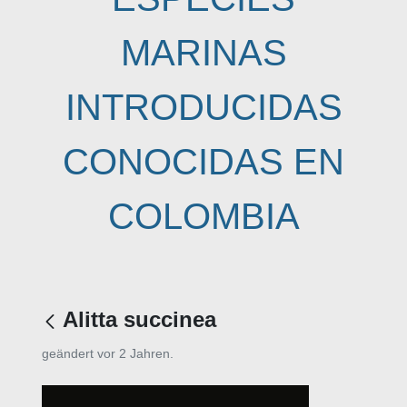
MARINAS
INTRODUCIDAS
CONOCIDAS EN
COLOMBIA
Alitta succinea
geändert vor 2 Jahren.