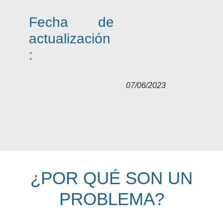
Fecha de
actualización
:
07/06/2023
¿POR QUÉ SON UN
PROBLEMA?