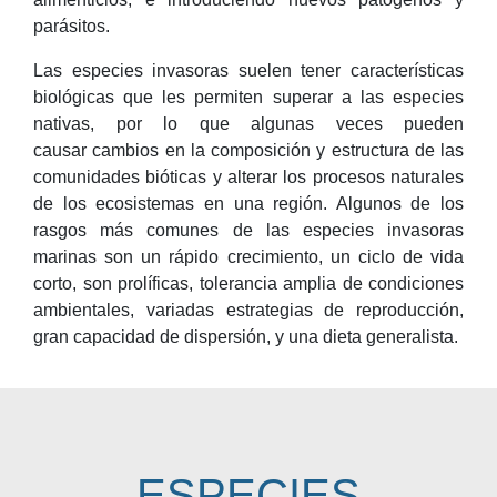
parásitos.
Las especies invasoras suelen tener características
biológicas que les permiten superar a las especies
nativas, por lo que algunas veces pueden
causar cambios en la composición y estructura de las
comunidades bióticas y alterar los procesos naturales
de los ecosistemas en una región. Algunos de los
rasgos más comunes de las especies invasoras
marinas son un rápido crecimiento, un ciclo de vida
corto, son prolíficas, tolerancia amplia de condiciones
ambientales, variadas estrategias de reproducción,
gran capacidad de dispersión, y una dieta generalista.
ESPECIES