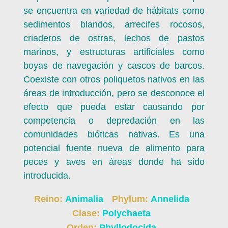
se encuentra en variedad de hábitats como
sedimentos blandos, arrecifes rocosos,
criaderos de ostras, lechos de pastos
marinos, y estructuras artificiales como
boyas de navegación y cascos de barcos.
Coexiste con otros poliquetos nativos en las
áreas de introducción, pero se desconoce el
efecto que pueda estar causando por
competencia o depredación en las
comunidades bióticas nativas. Es una
potencial fuente nueva de alimento para
peces y aves en áreas donde ha sido
introducida.
Reino:
Animalia
Phylum:
Annelida
Clase:
Polychaeta
Orden:
Phyllodocida