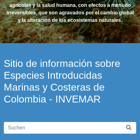
agrícolas y la salud humana, con efectos a menudo
irreversibles, que son agravados por el cambio global
y la alteración de los ecosistemas naturales.
Sitio de información sobre
Especies Introducidas
Marinas y Costeras de
Colombia - INVEMAR