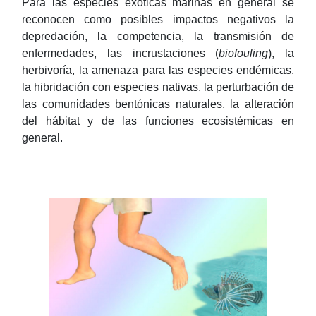
Para las especies exóticas marinas en general se
reconocen como posibles impactos negativos la
depredación, la competencia, la transmisión de
enfermedades, las incrustaciones (
biofouling
), la
herbivoría, la amenaza para las especies endémicas,
la hibridación con especies nativas, la perturbación de
las comunidades bentónicas naturales, la alteración
del hábitat y de las funciones ecosistémicas en
general.