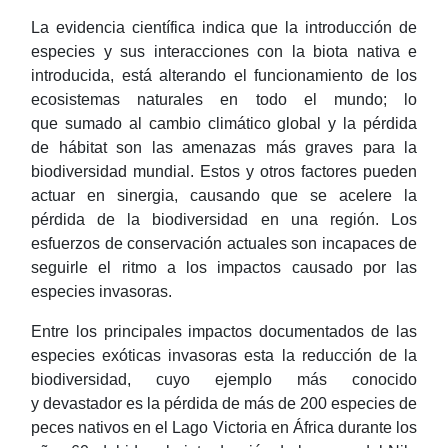
La evidencia científica indica que la introducción de
especies y sus interacciones con la biota nativa e
introducida, está alterando el funcionamiento de los
ecosistemas naturales en todo el mundo; lo
que sumado al cambio climático global y la pérdida
de hábitat son las amenazas más graves para la
biodiversidad mundial. Estos y otros factores pueden
actuar en sinergia, causando que se acelere la
pérdida de la biodiversidad en una región. Los
esfuerzos de conservación actuales son incapaces de
seguirle el ritmo a los impactos causado por las
especies invasoras.
Entre los principales impactos documentados de las
especies exóticas invasoras esta la reducción de la
biodiversidad, cuyo ejemplo más conocido
y devastador es la pérdida de más de 200 especies de
peces nativos en el Lago Victoria en África durante los