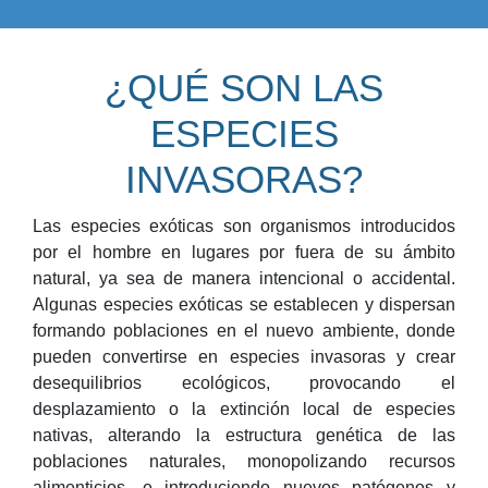
¿QUÉ SON LAS
ESPECIES
INVASORAS?
Las especies exóticas son organismos introducidos
por el hombre en lugares por fuera de su ámbito
natural, ya sea de manera intencional o accidental.
Algunas especies exóticas se establecen y dispersan
formando poblaciones en el nuevo ambiente, donde
pueden convertirse en especies invasoras y crear
desequilibrios ecológicos, provocando el
desplazamiento o la extinción local de especies
nativas, alterando la estructura genética de las
poblaciones naturales, monopolizando recursos
alimenticios, e introduciendo nuevos patógenos y