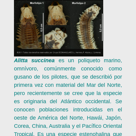
Alitta succinea
es un poliqueto marino,
omnívoro, comúnmente conocido como
gusano de los pilotes, que se describió por
primera vez con material del Mar del Norte,
pero recientemente se cree que la especie
es originaria del Atlántico occidental. Se
conocen poblaciones introducidas en el
oeste de América del Norte, Hawái, Japón,
Corea, China, Australia y el Pacífico Oriental
Tropical. Es una especie estenohalina que