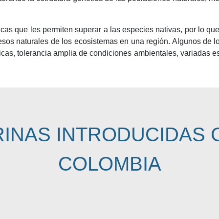
gicas que les permiten superar a las especies nativas, por lo
rocesos naturales de los ecosistemas en una región. Algunos de
íficas, tolerancia amplia de condiciones ambientales, variadas 
RINAS INTRODUCIDAS 
COLOMBIA