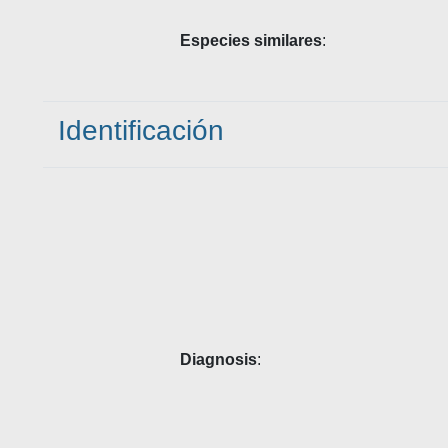
Especies similares
:
Identificación
Diagnosis
: