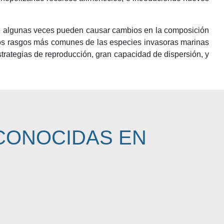
 que algunas veces pueden causar cambios en la composición
 los rasgos más comunes de las especies invasoras marinas
estrategias de reproducción, gran capacidad de dispersión, y
CONOCIDAS EN