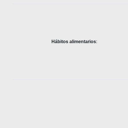
Hábitos alimentarios
: