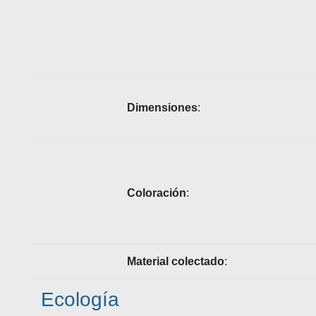
Dimensiones
:
Coloración
:
Material colectado
:
Ecología