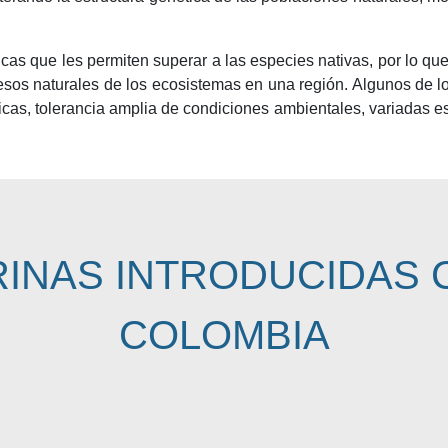
gicas que les permiten superar a las especies nativas, por lo
rocesos naturales de los ecosistemas en una región. Algunos de
íficas, tolerancia amplia de condiciones ambientales, variadas 
RINAS INTRODUCIDAS 
COLOMBIA