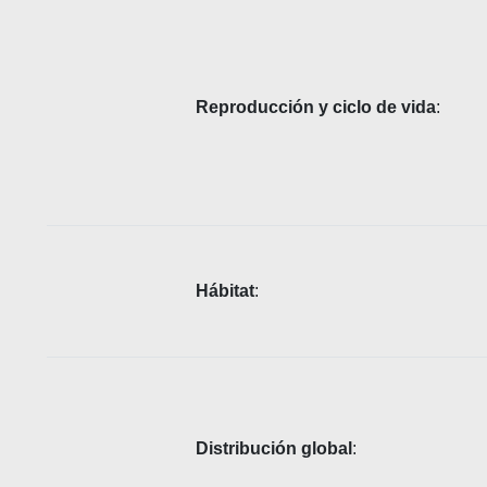
Reproducción y ciclo de vida
:
Hábitat
:
Distribución global
: