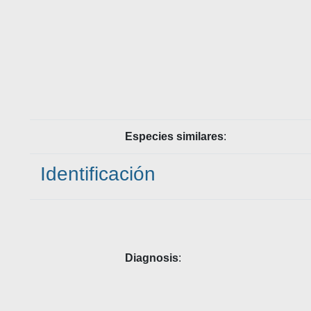
Especies similares
:
Identificación
Diagnosis
: