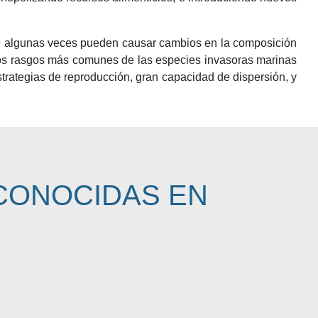
 que algunas veces pueden causar cambios en la composición
 los rasgos más comunes de las especies invasoras marinas
estrategias de reproducción, gran capacidad de dispersión, y
CONOCIDAS EN