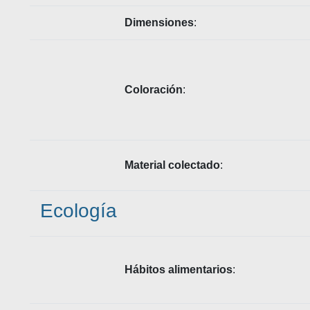
Dimensiones
:
Coloración
:
Material colectado
:
Ecología
Hábitos alimentarios
: