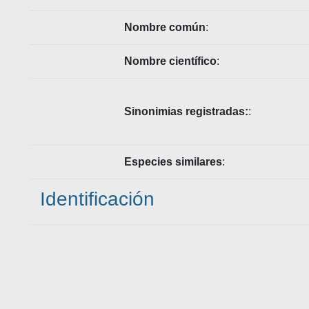
Nombre común
:
Nombre científico
:
Sinonimias registradas:
:
Especies similares
:
Identificación