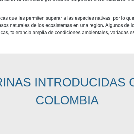
gicas que les permiten superar a las especies nativas, por lo
rocesos naturales de los ecosistemas en una región. Algunos de
íficas, tolerancia amplia de condiciones ambientales, variadas 
RINAS INTRODUCIDAS 
COLOMBIA