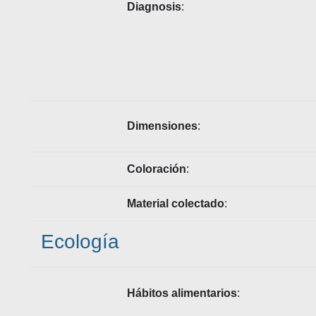
Diagnosis
:
Dimensiones
:
Coloración
:
Material colectado
:
Ecología
Hábitos alimentarios
: