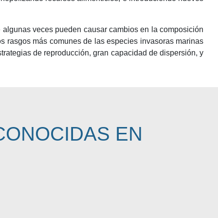
 que algunas veces pueden causar cambios en la composición
 los rasgos más comunes de las especies invasoras marinas
estrategias de reproducción, gran capacidad de dispersión, y
CONOCIDAS EN