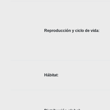
Reproducción y ciclo de vida
:
Hábitat
: