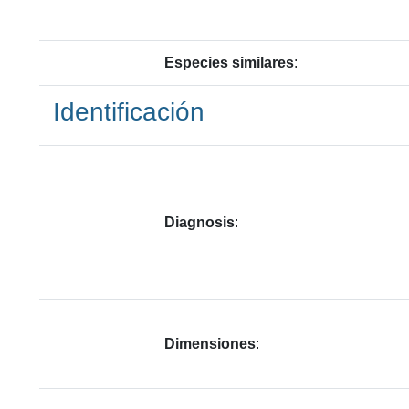
Especies similares
:
Identificación
Diagnosis
:
Dimensiones
: