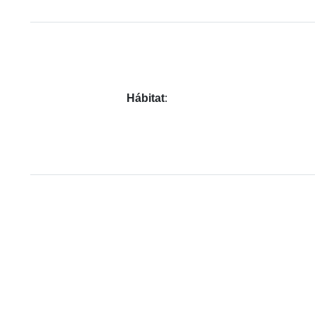
Hábitat
: