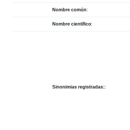
Nombre común
:
Nombre científico
:
Sinonimias registradas:
: