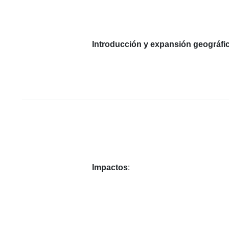
Introducción y expansión geográfi
Impactos
: