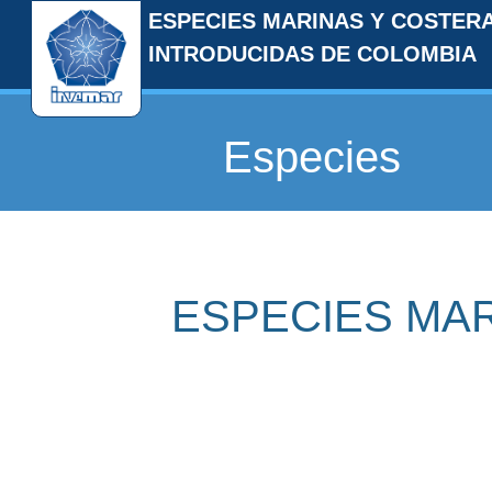
ESPECIES MARINAS Y COSTER
INTRODUCIDAS DE COLOMBIA
Especies
ESPECIES MA