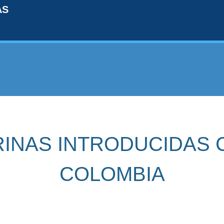
AS
RINAS INTRODUCIDAS 
COLOMBIA