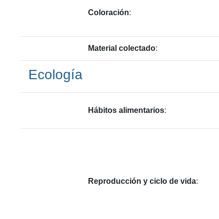
Coloración
:
Material colectado
:
Ecología
Hábitos alimentarios
:
Reproducción y ciclo de vida
: