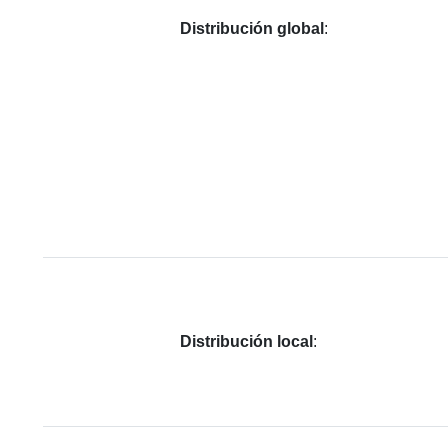
Distribución global
:
Distribución local
: