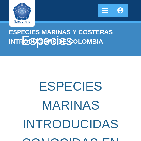
ESPECIES MARINAS Y COSTERAS
Especies
INTRODUCIDAS DE COLOMBIA
ESPECIES
MARINAS
INTRODUCIDAS