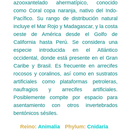
azooxantelado ahermatípico, conocido
como Coral copa naranja, nativo del Indo-
Pacífico. Su rango de distribución natural
incluye el Mar Rojo y Madagascar, y la costa
oeste de América desde el Golfo de
California hasta Perú. Se considera una
especie introducida en el Atlántico
occidental, donde está presente en el Gran
Caribe y Brasil. Es frecuente en arrecifes
rocosos y coralinos, así como en sustratos
artificiales como plataformas petroleras,
naufragios y arrecifes artificiales.
Posiblemente compite por espacio para
asentamiento con otros invertebrados
bentónicos sésiles.
Reino:
Animalia
Phylum:
Cnidaria