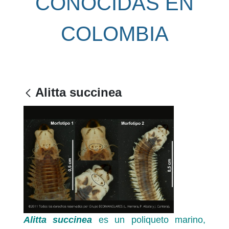
CONOCIDAS EN
COLOMBIA
Alitta succinea
Alitta succinea
es un poliqueto marino,