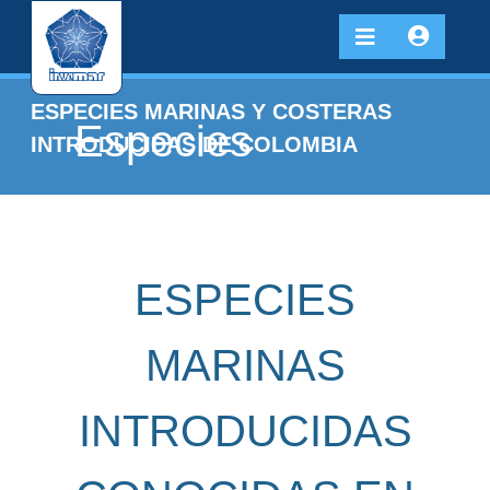
ESPECIES MARINAS Y COSTERAS
Especies
INTRODUCIDAS DE COLOMBIA
ESPECIES
MARINAS
INTRODUCIDAS