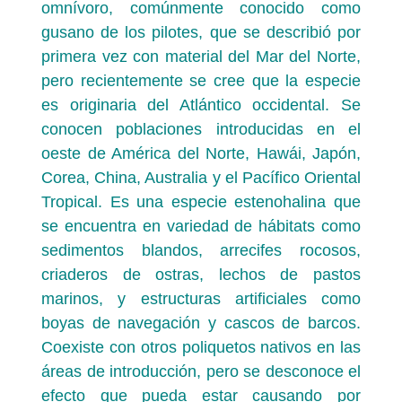
omnívoro, comúnmente conocido como
gusano de los pilotes, que se describió por
primera vez con material del Mar del Norte,
pero recientemente se cree que la especie
es originaria del Atlántico occidental. Se
conocen poblaciones introducidas en el
oeste de América del Norte, Hawái, Japón,
Corea, China, Australia y el Pacífico Oriental
Tropical. Es una especie estenohalina que
se encuentra en variedad de hábitats como
sedimentos blandos, arrecifes rocosos,
criaderos de ostras, lechos de pastos
marinos, y estructuras artificiales como
boyas de navegación y cascos de barcos.
Coexiste con otros poliquetos nativos en las
áreas de introducción, pero se desconoce el
efecto que pueda estar causando por