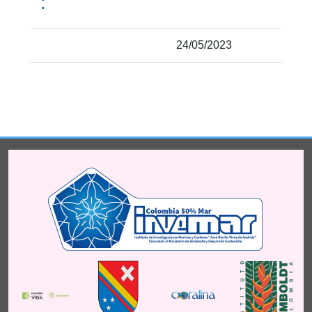
:
24/05/2023