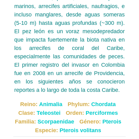
marinos, arrecifes artificiales, naufragios, e
incluso manglares, desde aguas someras
(5-10 m) hasta aguas profundas (~300 m).
El pez león es un voraz mesodepredador
que impacta fuertemente la biota nativa en
los arrecifes de coral del Caribe,
especialmente las comunidades de peces.
El primer registro del invasor en Colombia
fue en 2008 en un arrecife de Providencia,
en los siguientes años se conocieron
reportes a lo largo de toda la costa Caribe.
Reino:
Animalia
Phylum:
Chordata
Clase:
Teleostei
Orden:
Perciformes
Familia:
Scorpaenidae
Género:
Pterois
Especie:
Pterois volitans