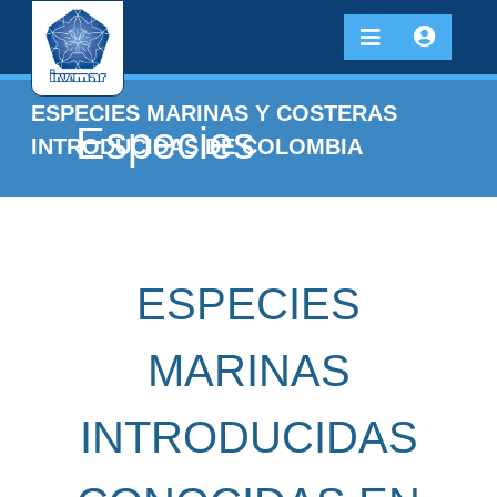
ESPECIES MARINAS Y COSTERAS
Especies
INTRODUCIDAS DE COLOMBIA
ESPECIES
MARINAS
INTRODUCIDAS