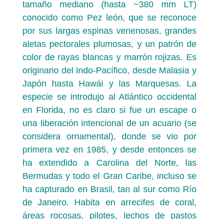
tamaño mediano (hasta ~380 mm LT)
conocido como Pez león, que se reconoce
por sus largas espinas venenosas, grandes
aletas pectorales plumosas, y un patrón de
color de rayas blancas y marrón rojizas. Es
originario del Indo-Pacífico, desde Malasia y
Japón hasta Hawái y las Marquesas. La
especie se introdujo al Atlántico occidental
en Florida, no es claro si fue un escape o
una liberación intencional de un acuario (se
considera ornamental), donde se vio por
primera vez en 1985, y desde entonces se
ha extendido a Carolina del Norte, las
Bermudas y todo el Gran Caribe, incluso se
ha capturado en Brasil, tan al sur como Río
de Janeiro. Habita en arrecifes de coral,
áreas rocosas, pilotes, lechos de pastos