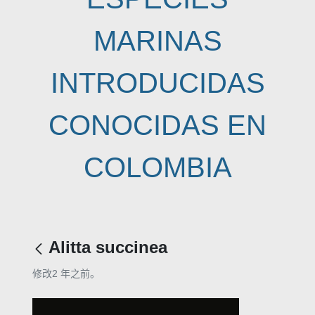
MARINAS
INTRODUCIDAS
CONOCIDAS EN
COLOMBIA
Alitta succinea
修改2 年之前。