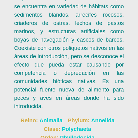
se encuentra en variedad de hábitats como
sedimentos blandos, arrecifes rocosos,
criaderos de ostras, lechos de pastos
marinos, y estructuras artificiales como
boyas de navegación y cascos de barcos.
Coexiste con otros poliquetos nativos en las
áreas de introducción, pero se desconoce el
efecto que pueda estar causando por
competencia o depredación en las
comunidades bióticas nativas. Es una
potencial fuente nueva de alimento para
peces y aves en áreas donde ha sido
introducida.
Reino:
Animalia
Phylum:
Annelida
Clase:
Polychaeta
Orden:
Phyllodocida