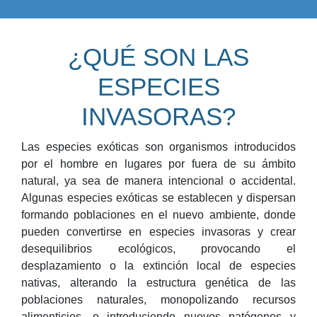
¿QUÉ SON LAS
ESPECIES
INVASORAS?
Las especies exóticas son organismos introducidos
por el hombre en lugares por fuera de su ámbito
natural, ya sea de manera intencional o accidental.
Algunas especies exóticas se establecen y dispersan
formando poblaciones en el nuevo ambiente, donde
pueden convertirse en especies invasoras y crear
desequilibrios ecológicos, provocando el
desplazamiento o la extinción local de especies
nativas, alterando la estructura genética de las
poblaciones naturales, monopolizando recursos
alimenticios, e introduciendo nuevos patógenos y