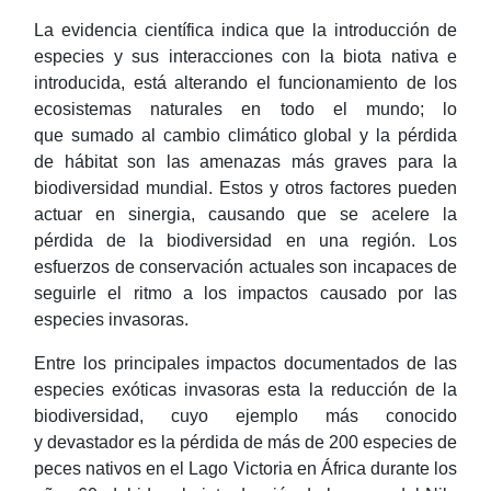
La evidencia científica indica que la introducción de
especies y sus interacciones con la biota nativa e
introducida, está alterando el funcionamiento de los
ecosistemas naturales en todo el mundo; lo
que sumado al cambio climático global y la pérdida
de hábitat son las amenazas más graves para la
biodiversidad mundial. Estos y otros factores pueden
actuar en sinergia, causando que se acelere la
pérdida de la biodiversidad en una región. Los
esfuerzos de conservación actuales son incapaces de
seguirle el ritmo a los impactos causado por las
especies invasoras.
Entre los principales impactos documentados de las
especies exóticas invasoras esta la reducción de la
biodiversidad, cuyo ejemplo más conocido
y devastador es la pérdida de más de 200 especies de
peces nativos en el Lago Victoria en África durante los