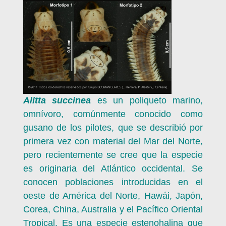
Alitta succinea
es un poliqueto marino,
omnívoro, comúnmente conocido como
gusano de los pilotes, que se describió por
primera vez con material del Mar del Norte,
pero recientemente se cree que la especie
es originaria del Atlántico occidental. Se
conocen poblaciones introducidas en el
oeste de América del Norte, Hawái, Japón,
Corea, China, Australia y el Pacífico Oriental
Tropical. Es una especie estenohalina que