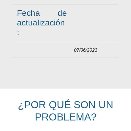
Fecha de
actualización
:
07/06/2023
¿POR QUÉ SON UN
PROBLEMA?