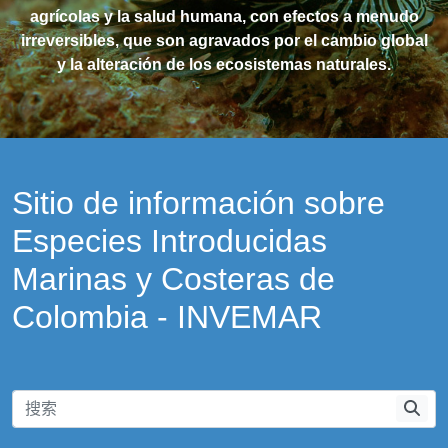
agrícolas y la salud humana, con efectos a menudo
irreversibles, que son agravados por el cambio global
y la alteración de los ecosistemas naturales.
Sitio de información sobre
Especies Introducidas
Marinas y Costeras de
Colombia - INVEMAR