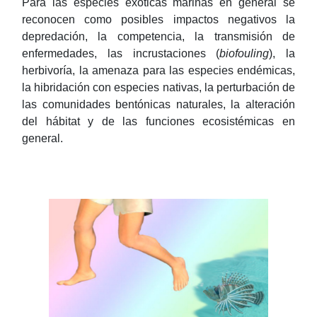
Para las especies exóticas marinas en general se
reconocen como posibles impactos negativos la
depredación, la competencia, la transmisión de
enfermedades, las incrustaciones (
biofouling
), la
herbivoría, la amenaza para las especies endémicas,
la hibridación con especies nativas, la perturbación de
las comunidades bentónicas naturales, la alteración
del hábitat y de las funciones ecosistémicas en
general.