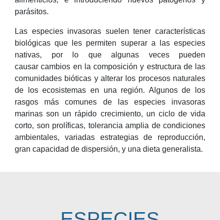
parásitos.
Las especies invasoras suelen tener características
biológicas que les permiten superar a las especies
nativas, por lo que algunas veces pueden
causar cambios en la composición y estructura de las
comunidades bióticas y alterar los procesos naturales
de los ecosistemas en una región. Algunos de los
rasgos más comunes de las especies invasoras
marinas son un rápido crecimiento, un ciclo de vida
corto, son prolíficas, tolerancia amplia de condiciones
ambientales, variadas estrategias de reproducción,
gran capacidad de dispersión, y una dieta generalista.
ESPECIES