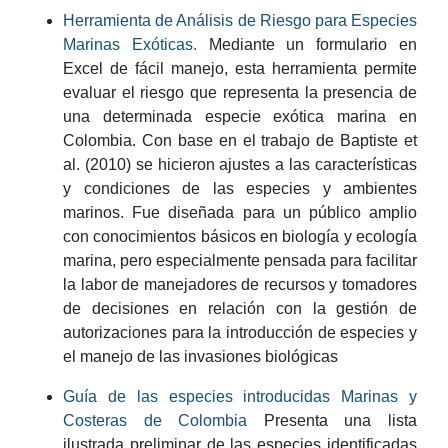
Herramienta de Análisis de Riesgo para Especies
Marinas Exóticas.
Mediante un formulario en
Excel de fácil manejo, esta herramienta permite
evaluar el riesgo que representa la presencia de
una determinada especie exótica marina en
Colombia. Con base en el trabajo de Baptiste et
al. (2010) se hicieron ajustes a las características
y condiciones de las especies y ambientes
marinos. Fue diseñada para un público amplio
con conocimientos básicos en biología y ecología
marina, pero especialmente pensada para facilitar
la labor de manejadores de recursos y tomadores
de decisiones en relación con la gestión de
autorizaciones para la introducción de especies y
el manejo de las invasiones biológicas
Guía de las especies introducidas Marinas y
Costeras de Colombia
Presenta una lista
ilustrada preliminar de las especies identificadas