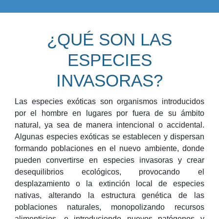
¿QUÉ SON LAS
ESPECIES
INVASORAS?
Las especies exóticas son organismos introducidos
por el hombre en lugares por fuera de su ámbito
natural, ya sea de manera intencional o accidental.
Algunas especies exóticas se establecen y dispersan
formando poblaciones en el nuevo ambiente, donde
pueden convertirse en especies invasoras y crear
desequilibrios ecológicos, provocando el
desplazamiento o la extinción local de especies
nativas, alterando la estructura genética de las
poblaciones naturales, monopolizando recursos
alimenticios, e introduciendo nuevos patógenos y