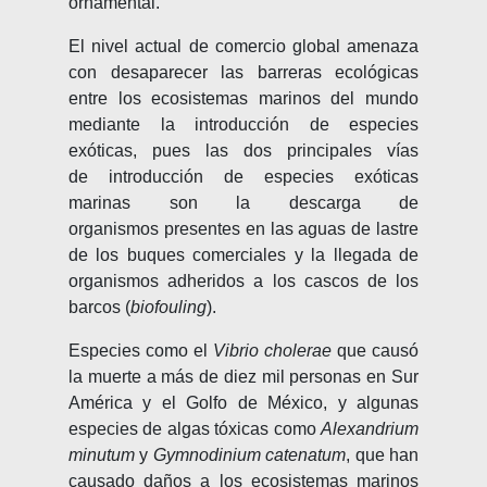
ornamental.
El nivel actual de comercio global amenaza
con desaparecer las barreras ecológicas
entre los ecosistemas marinos del mundo
mediante la introducción de especies
exóticas, pues las dos principales vías
de introducción de especies exóticas
marinas son la descarga de
organismos presentes en las aguas de lastre
de los buques comerciales y la llegada de
organismos adheridos a los cascos de los
barcos (
biofouling
).
Especies como el
Vibrio cholerae
que causó
la muerte a más de diez mil personas en Sur
América y el Golfo de México, y algunas
especies de algas tóxicas como
Alexandrium
minutum
y
Gymnodinium catenatum
, que han
causado daños a los ecosistemas marinos