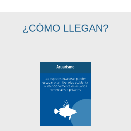
¿CÓMO LLEGAN?