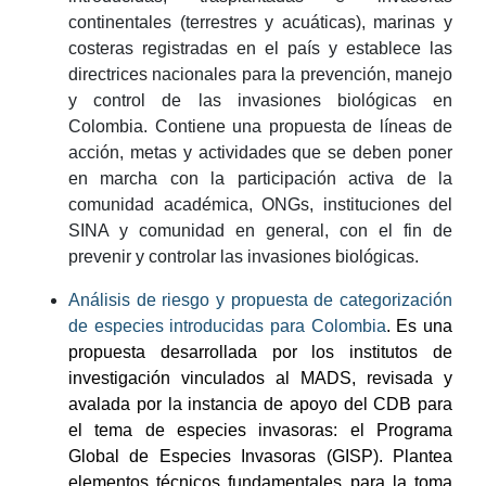
continentales (terrestres y acuáticas), marinas y
costeras registradas en el país y establece las
directrices nacionales para la prevención, manejo
y control de las invasiones biológicas en
Colombia. Contiene una propuesta de líneas de
acción, metas y actividades que se deben poner
en marcha con la participación activa de la
comunidad académica, ONGs, instituciones del
SINA y comunidad en general, con el fin de
prevenir y controlar las invasiones biológicas.
Análisis de riesgo y propuesta de categorización
de especies introducidas para Colombia
. Es una
propuesta desarrollada por los institutos de
investigación vinculados al MADS, revisada y
avalada por la instancia de apoyo del CDB para
el tema de especies invasoras: el Programa
Global de Especies Invasoras (GISP). Plantea
elementos técnicos fundamentales para la toma