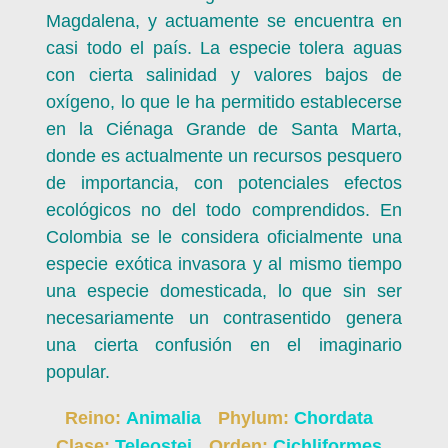
Magdalena, y actuamente se encuentra en
casi todo el país. La especie tolera aguas
con cierta salinidad y valores bajos de
oxígeno, lo que le ha permitido establecerse
en la Ciénaga Grande de Santa Marta,
donde es actualmente un recursos pesquero
de importancia, con potenciales efectos
ecológicos no del todo comprendidos. En
Colombia se le considera oficialmente una
especie exótica invasora y al mismo tiempo
una especie domesticada, lo que sin ser
necesariamente un contrasentido genera
una cierta confusión en el imaginario
popular.
Reino:
Animalia
Phylum:
Chordata
Clase:
Teleostei
Orden:
Cichliformes