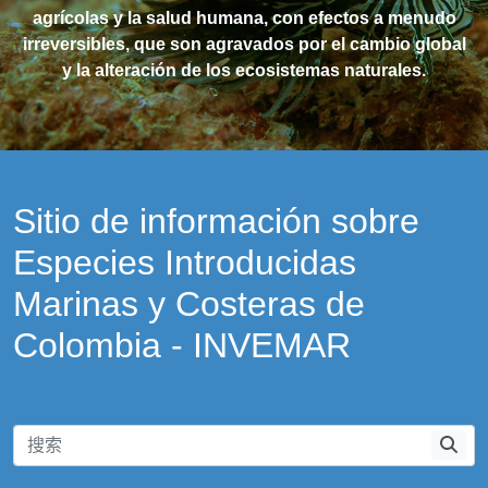
agrícolas y la salud humana, con efectos a menudo
irreversibles, que son agravados por el cambio global
y la alteración de los ecosistemas naturales.
Sitio de información sobre
Especies Introducidas
Marinas y Costeras de
Colombia - INVEMAR