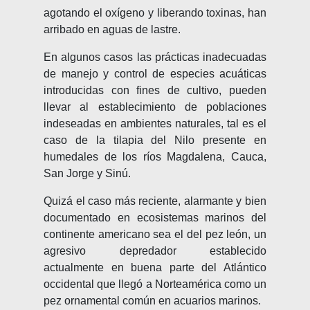
agotando el oxígeno y liberando toxinas, han
arribado en aguas de lastre.
En algunos casos las prácticas inadecuadas
de manejo y control de especies acuáticas
introducidas con fines de cultivo, pueden
llevar al establecimiento de poblaciones
indeseadas en ambientes naturales, tal es el
caso de la tilapia del Nilo presente en
humedales de los ríos Magdalena, Cauca,
San Jorge y Sinú.
Quizá el caso más reciente, alarmante y bien
documentado en ecosistemas marinos del
continente americano sea el del pez león, un
agresivo depredador establecido
actualmente en buena parte del Atlántico
occidental que llegó a Norteamérica como un
pez ornamental común en acuarios marinos.