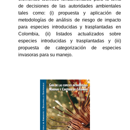
de decisiones de las autoridades ambientales
tales como: (i) propuesta y aplicación de
metodologías de análisis de riesgo de impacto
para especies introducidas y trasplantadas en
Colombia, (ii) listados actualizados sobre
especies introducidas y trasplantadas y (iii)
propuesta de categorización de especies
invasoras para su manejo.