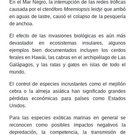
En el Mar Negro, la interrupción de las redes tróficas
causada por el ctenóforo
Mnemiopsis leidyi
que arribó
en aguas de lastre, causó el colapso de la pesquería
de anchoa.
El efecto de las invasiones biológicas es aún más
devastador en ecosistemas insulares, algunos
ejemplos bien documentados incluyen los cerdos
ferales en Hawái, las cabras en el archipiélago de Las
Galápagos, y las ratas y gatos en islas de todo el
mundo.
El control de especies incrustantes como el mejillón
cebra o la almeja asiática han significado grandes
pérdidas económicas para países como Estados
Unidos.
Para las especies exóticas marinas en general se
reconocen como posibles impactos negativos la
depredación, la competencia, la transmisión de