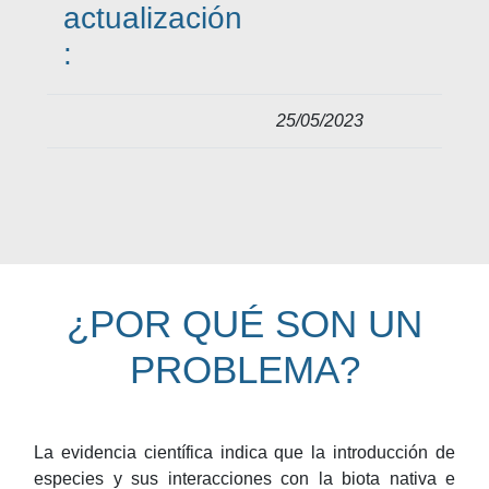
actualización
:
25/05/2023
¿POR QUÉ SON UN
PROBLEMA?
La evidencia científica indica que la introducción de
especies y sus interacciones con la biota nativa e