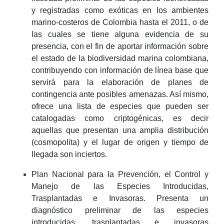
y registradas como exóticas en los ambientes
marino-costeros de Colombia hasta el 2011, o de
las cuales se tiene alguna evidencia de su
presencia, con el fin de aportar información sobre
el estado de la biodiversidad marina colombiana,
contribuyendo con información de línea base que
servirá para la elaboración de planes de
contingencia ante posibles amenazas. Así mismo,
ofrece una lista de especies que pueden ser
catalogadas como criptogénicas, es decir
aquellas que presentan una amplia distribución
(cosmopolita) y el lugar de origen y tiempo de
llegada son inciertos.
Plan Nacional para la Prevención, el Control y
Manejo de las Especies Introducidas,
Trasplantadas e Invasoras. Presenta un
diagnóstico preliminar de las especies
introducidas, trasplantadas e invasoras