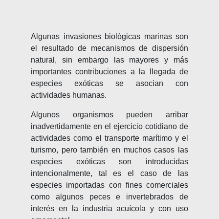
Algunas invasiones biológicas marinas son
el resultado de mecanismos de dispersión
natural, sin embargo las mayores y más
importantes contribuciones a la llegada de
especies exóticas se asocian con
actividades humanas.
Algunos organismos pueden arribar
inadvertidamente en el ejercicio cotidiano de
actividades como el transporte marítimo y el
turismo, pero también en muchos casos las
especies exóticas son introducidas
intencionalmente, tal es el caso de las
especies importadas con fines comerciales
como algunos peces e invertebrados de
interés en la industria acuícola y con uso