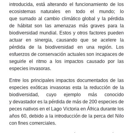
introducida, está alterando el funcionamiento de los
ecosistemas naturales en todo el mundo; lo
que sumado al cambio climático global y la pérdida
de hábitat son las amenazas más graves para la
biodiversidad mundial. Estos y otros factores pueden
actuar en sinergia, causando que se acelere la
pérdida de la biodiversidad en una región. Los
esfuerzos de conservación actuales son incapaces de
seguirle el ritmo a los impactos causado por las
especies invasoras.
Entre los principales impactos documentados de las
especies exóticas invasoras esta la reducción de la
biodiversidad, cuyo ejemplo más conocido
y devastador es la pérdida de más de 200 especies de
peces nativos en el Lago Victoria en África durante los
años 60, debido a la introducción de la perca del Nilo
con fines comerciales.