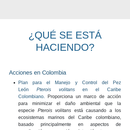
¿QUÉ SE ESTÁ
HACIENDO?
Acciones en Colombia
Plan para el Manejo y Control del Pez
León
Pterois volitans
en el Caribe
Colombiano.
Proporciona un marco de acción
para minimizar el daño ambiental que la
especie
Pterois volitans
está causando a los
ecosistemas marinos del Caribe colombiano,
basado principalmente en aspectos de