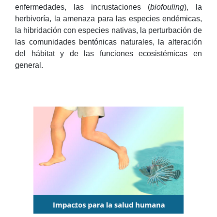
enfermedades, las incrustaciones (
biofouling
), la
herbivoría, la amenaza para las especies endémicas,
la hibridación con especies nativas, la perturbación de
las comunidades bentónicas naturales, la alteración
del hábitat y de las funciones ecosistémicas en
general.