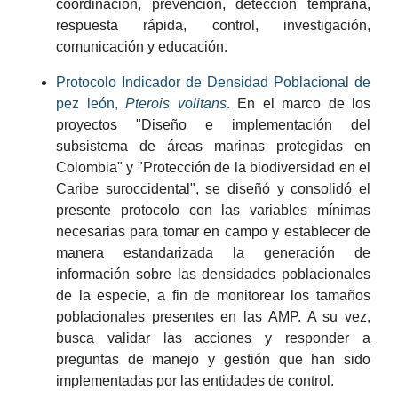
coordinación, prevención, detección temprana,
respuesta rápida, control, investigación,
comunicación y educación.
Protocolo Indicador de Densidad Poblacional de
pez león,
Pterois volitans
.
En el marco de los
proyectos "Diseño e implementación del
subsistema de áreas marinas protegidas en
Colombia" y "Protección de la biodiversidad en el
Caribe suroccidental", se diseñó y consolidó el
presente protocolo con las variables mínimas
necesarias para tomar en campo y establecer de
manera estandarizada la generación de
información sobre las densidades poblacionales
de la especie, a fin de monitorear los tamaños
poblacionales presentes en las AMP. A su vez,
busca validar las acciones y responder a
preguntas de manejo y gestión que han sido
implementadas por las entidades de control.