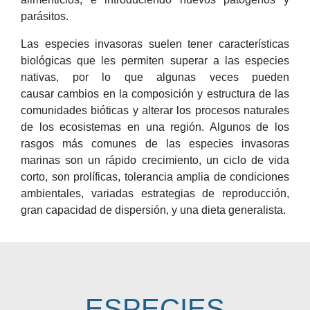
parásitos.
Las especies invasoras suelen tener características
biológicas que les permiten superar a las especies
nativas, por lo que algunas veces pueden
causar cambios en la composición y estructura de las
comunidades bióticas y alterar los procesos naturales
de los ecosistemas en una región. Algunos de los
rasgos más comunes de las especies invasoras
marinas son un rápido crecimiento, un ciclo de vida
corto, son prolíficas, tolerancia amplia de condiciones
ambientales, variadas estrategias de reproducción,
gran capacidad de dispersión, y una dieta generalista.
ESPECIES