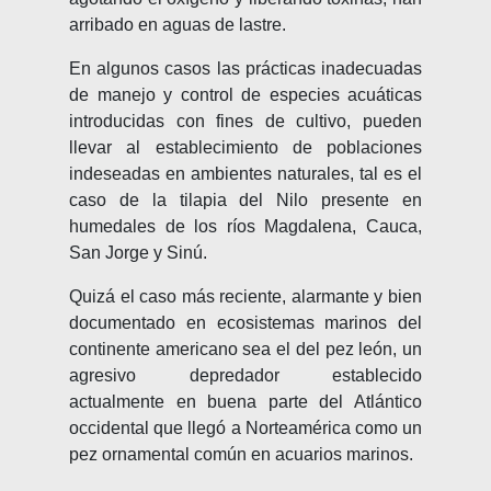
arribado en aguas de lastre.
En algunos casos las prácticas inadecuadas
de manejo y control de especies acuáticas
introducidas con fines de cultivo, pueden
llevar al establecimiento de poblaciones
indeseadas en ambientes naturales, tal es el
caso de la tilapia del Nilo presente en
humedales de los ríos Magdalena, Cauca,
San Jorge y Sinú.
Quizá el caso más reciente, alarmante y bien
documentado en ecosistemas marinos del
continente americano sea el del pez león, un
agresivo depredador establecido
actualmente en buena parte del Atlántico
occidental que llegó a Norteamérica como un
pez ornamental común en acuarios marinos.