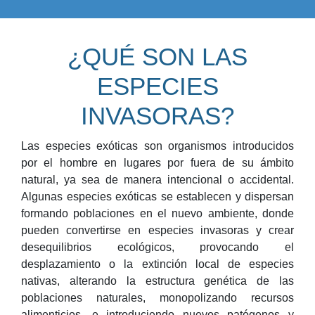
¿QUÉ SON LAS
ESPECIES
INVASORAS?
Las especies exóticas son organismos introducidos
por el hombre en lugares por fuera de su ámbito
natural, ya sea de manera intencional o accidental.
Algunas especies exóticas se establecen y dispersan
formando poblaciones en el nuevo ambiente, donde
pueden convertirse en especies invasoras y crear
desequilibrios ecológicos, provocando el
desplazamiento o la extinción local de especies
nativas, alterando la estructura genética de las
poblaciones naturales, monopolizando recursos
alimenticios, e introduciendo nuevos patógenos y