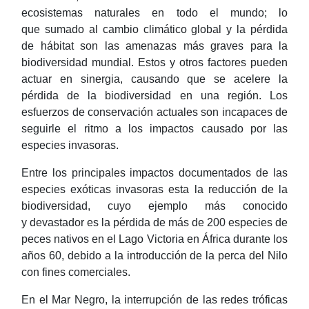
ecosistemas naturales en todo el mundo; lo
que sumado al cambio climático global y la pérdida
de hábitat son las amenazas más graves para la
biodiversidad mundial. Estos y otros factores pueden
actuar en sinergia, causando que se acelere la
pérdida de la biodiversidad en una región. Los
esfuerzos de conservación actuales son incapaces de
seguirle el ritmo a los impactos causado por las
especies invasoras.
Entre los principales impactos documentados de las
especies exóticas invasoras esta la reducción de la
biodiversidad, cuyo ejemplo más conocido
y devastador es la pérdida de más de 200 especies de
peces nativos en el Lago Victoria en África durante los
años 60, debido a la introducción de la perca del Nilo
con fines comerciales.
En el Mar Negro, la interrupción de las redes tróficas