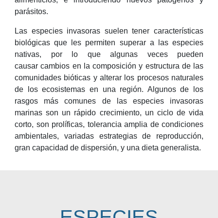
parásitos.
Las especies invasoras suelen tener características
biológicas que les permiten superar a las especies
nativas, por lo que algunas veces pueden
causar cambios en la composición y estructura de las
comunidades bióticas y alterar los procesos naturales
de los ecosistemas en una región. Algunos de los
rasgos más comunes de las especies invasoras
marinas son un rápido crecimiento, un ciclo de vida
corto, son prolíficas, tolerancia amplia de condiciones
ambientales, variadas estrategias de reproducción,
gran capacidad de dispersión, y una dieta generalista.
ESPECIES