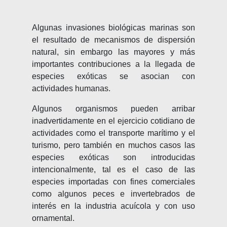
Algunas invasiones biológicas marinas son
el resultado de mecanismos de dispersión
natural, sin embargo las mayores y más
importantes contribuciones a la llegada de
especies exóticas se asocian con
actividades humanas.
Algunos organismos pueden arribar
inadvertidamente en el ejercicio cotidiano de
actividades como el transporte marítimo y el
turismo, pero también en muchos casos las
especies exóticas son introducidas
intencionalmente, tal es el caso de las
especies importadas con fines comerciales
como algunos peces e invertebrados de
interés en la industria acuícola y con uso
ornamental.