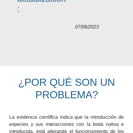
:
07/06/2023
¿POR QUÉ SON UN
PROBLEMA?
La evidencia científica indica que la introducción de
especies y sus interacciones con la biota nativa e
introducida, está alterando el funcionamiento de los