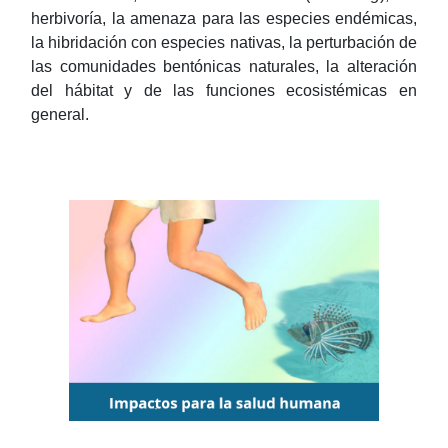
herbivoría, la amenaza para las especies endémicas,
la hibridación con especies nativas, la perturbación de
las comunidades bentónicas naturales, la alteración
del hábitat y de las funciones ecosistémicas en
general.