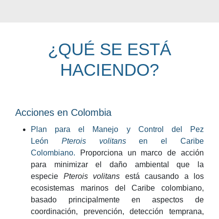
¿QUÉ SE ESTÁ
HACIENDO?
Acciones en Colombia
Plan para el Manejo y Control del Pez
León
Pterois volitans
en el Caribe
Colombiano.
Proporciona un marco de acción
para minimizar el daño ambiental que la
especie
Pterois volitans
está causando a los
ecosistemas marinos del Caribe colombiano,
basado principalmente en aspectos de
coordinación, prevención, detección temprana,