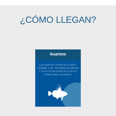
¿CÓMO LLEGAN?