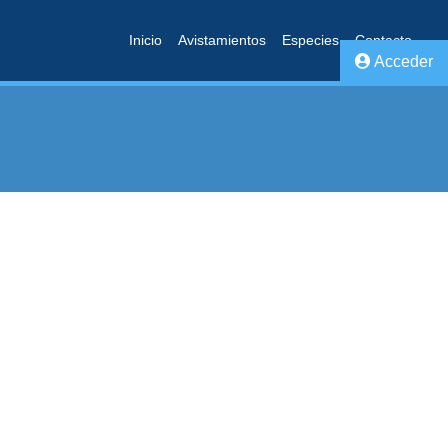
Inicio
Avistamientos
Especies
Contacto
Acceder