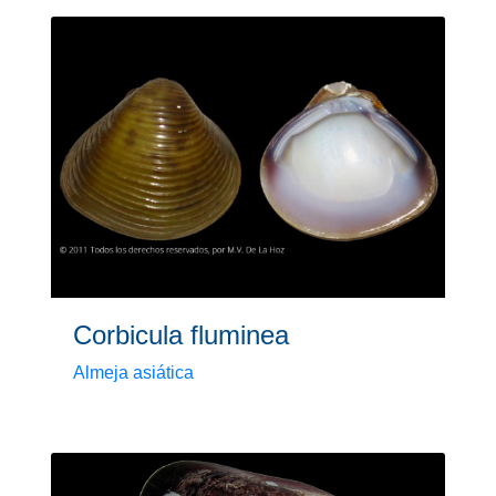
Corbicula fluminea
Almeja asiática