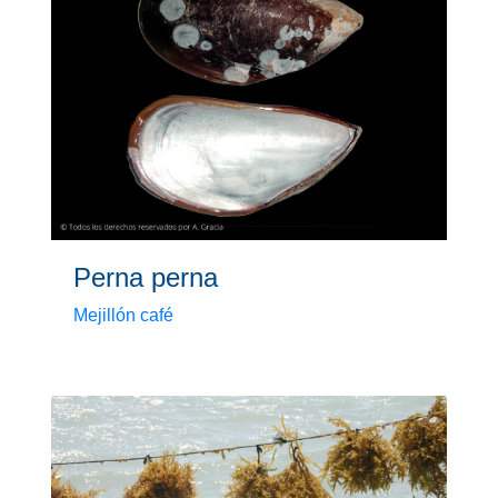
Perna perna
Mejillón café