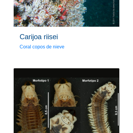
Carijoa riisei
Coral copos de nieve