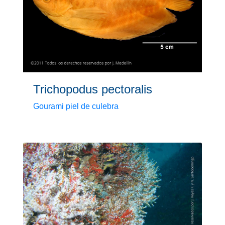
Trichopodus pectoralis
Gourami piel de culebra