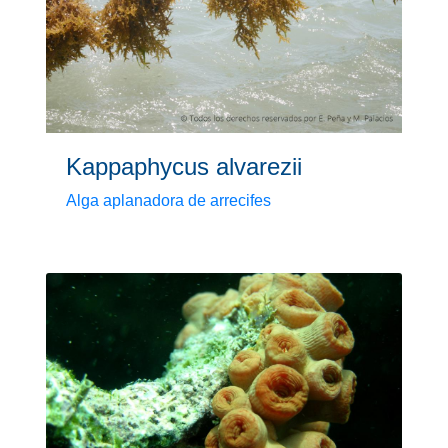
Kappaphycus alvarezii
Alga aplanadora de arrecifes