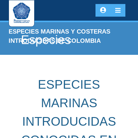
ESPECIES MARINAS Y COSTERAS
Especies
INTRODUCIDAS DE COLOMBIA
ESPECIES
MARINAS
INTRODUCIDAS