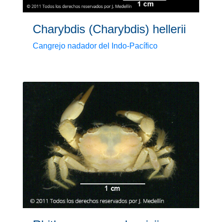
Charybdis (Charybdis) hellerii
Cangrejo nadador del Indo-Pacífico