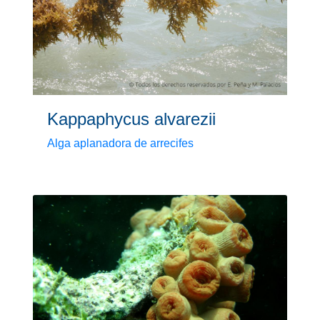
Kappaphycus alvarezii
Alga aplanadora de arrecifes