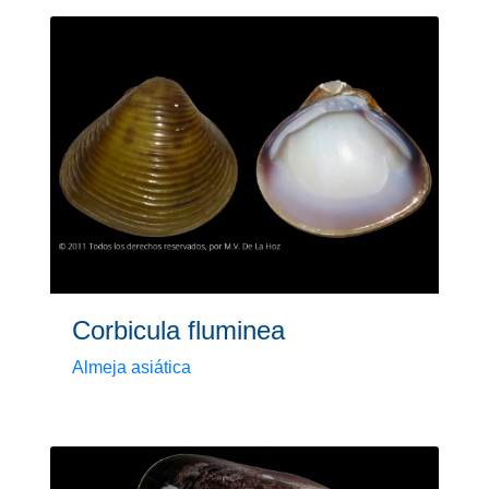
Corbicula fluminea
Almeja asiática