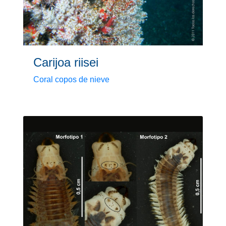
Carijoa riisei
Coral copos de nieve