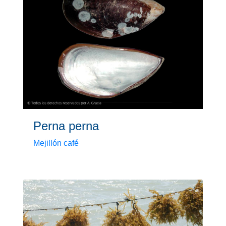
Perna perna
Mejillón café