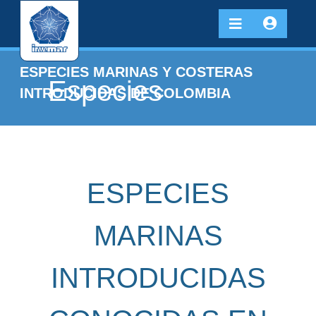
ESPECIES MARINAS Y COSTERAS
Especies
INTRODUCIDAS DE COLOMBIA
ESPECIES
MARINAS
INTRODUCIDAS