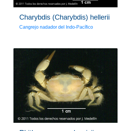
Charybdis (Charybdis) hellerii
Cangrejo nadador del Indo-Pacífico