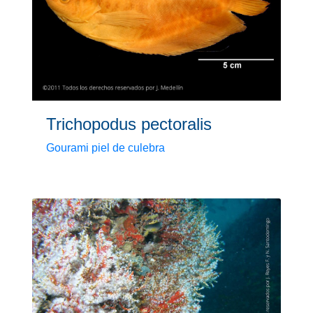
Trichopodus pectoralis
Gourami piel de culebra